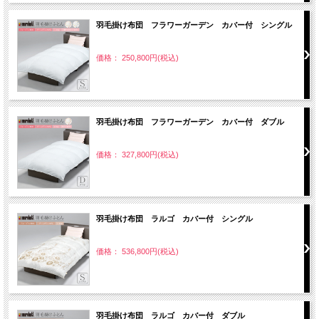
羽毛掛け布団 フラワーガーデン カバー付 シングル
価格： 250,800円(税込)
羽毛掛け布団 フラワーガーデン カバー付 ダブル
価格： 327,800円(税込)
羽毛掛け布団 ラルゴ カバー付 シングル
価格： 536,800円(税込)
羽毛掛け布団 ラルゴ カバー付 ダブル