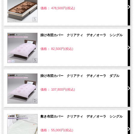
価格： 478,500円(税込)
掛け布団カバー クリアティ デオ／オーラ シングル
価格： 82,500円(税込)
掛け布団カバー クリアティ デオ／オーラ ダブル
価格： 107,800円(税込)
敷き布団カバー クリアティ デオ／オーラ シングル
価格： 55,000円(税込)