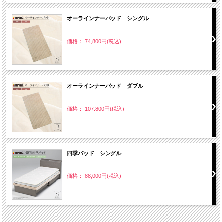
オーラインナーパッド シングル
価格： 74,800円(税込)
オーラインナーパッド ダブル
価格： 107,800円(税込)
四季パッド シングル
価格： 88,000円(税込)