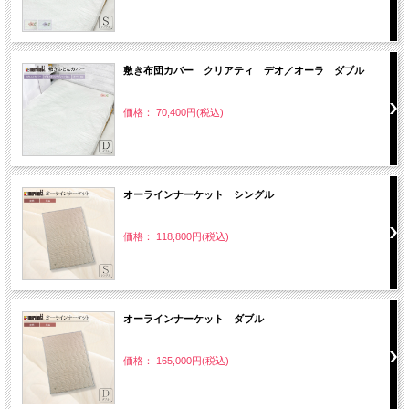
敷き布団カバー クリアティ デオ／オーラ ダブル
価格： 70,400円(税込)
オーラインナーケット シングル
価格： 118,800円(税込)
オーラインナーケット ダブル
価格： 165,000円(税込)