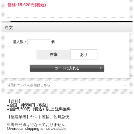
価格:
15,620円
(税込)
注文
購入数：
個
在庫
あり
返品についての詳細はこちら
【送料】
●全国一律550円（税込）
●合計5,500円（税込）以上 送料無料
【配送業者】ヤマト運輸、佐川急便
※海外発送は行なっておりません。
Overseas shipping is not available.